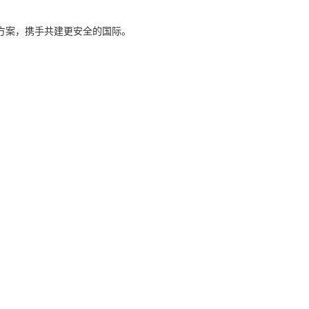
方案，携手共建更安全的国际。