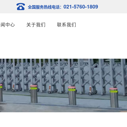
021-5760-1809
全国服务热线电话：
新闻中心
关于我们
联系我们