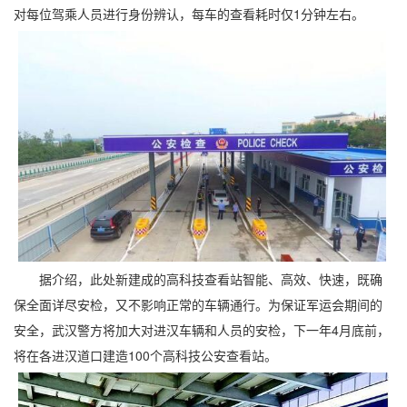
对每位驾乘人员进行身份辨认，每车的查看耗时仅1分钟左右。
据介绍，此处新建成的高科技查看站智能、高效、快速，既确
保全面详尽安检，又不影响正常的车辆通行。为保证军运会期间的
安全，武汉警方将加大对进汉车辆和人员的安检，下一年4月底前，
将在各进汉道口建造100个高科技公安查看站。