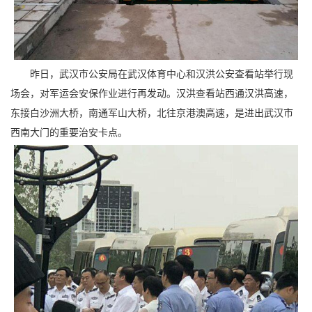
昨日，武汉市公安局在武汉体育中心和汉洪公安查看站举行现
场会，对军运会安保作业进行再发动。汉洪查看站西通汉洪高速，
东接白沙洲大桥，南通军山大桥，北往京港澳高速，是进出武汉市
西南大门的重要治安卡点。