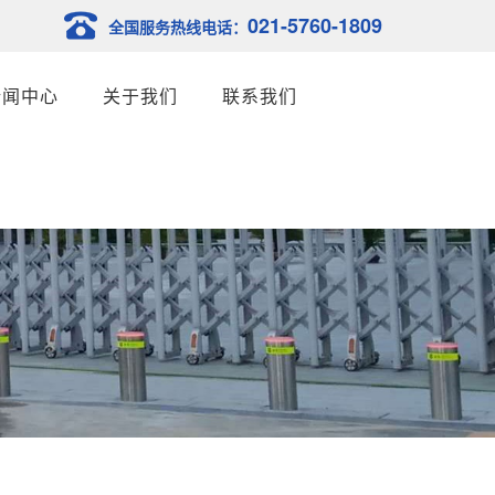
021-5760-1809
全国服务热线电话：
新闻中心
关于我们
联系我们