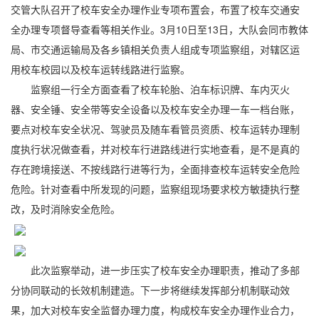
交管大队召开了校车安全办理作业专项布置会，布置了校车交通安
全办理专项督导查看等相关作业。3月10日至13日，大队会同市教体
局、市交通运输局及各乡镇相关负责人组成专项监察组，对辖区运
用校车校园以及校车运转线路进行监察。
监察组一行全方面查看了校车轮胎、泊车标识牌、车内灭火
器、安全锤、安全带等安全设备以及校车安全办理一车一档台账，
要点对校车安全状况、驾驶员及随车看管员资质、校车运转办理制
度执行状况做查看，并对校车行进路线进行实地查看，是不是真的
存在跨境接送、不按线路行进等行为，全面排查校车运转安全危险
危险。针对查看中所发现的问题，监察组现场要求校方敏捷执行整
改，及时消除安全危险。
此次监察举动，进一步压实了校车安全办理职责，推动了多部
分协同联动的长效机制建造。下一步将继续发挥部分机制联动效
果，加大对校车安全监督办理力度，构成校车安全办理作业合力，