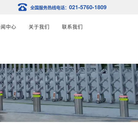
021-5760-1809
全国服务热线电话：
新闻中心
关于我们
联系我们