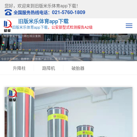
您好，欢迎来到
旧版米乐体育app下载！
021-5760-1809
全国服务热线电话：
旧版米乐体育app下载
旧版米乐体育app下载
，公安部型式检测报告A2级
升降柱
路障机
破胎器