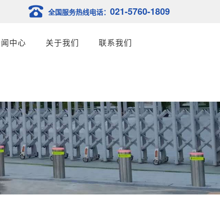
021-5760-1809
全国服务热线电话：
新闻中心
关于我们
联系我们